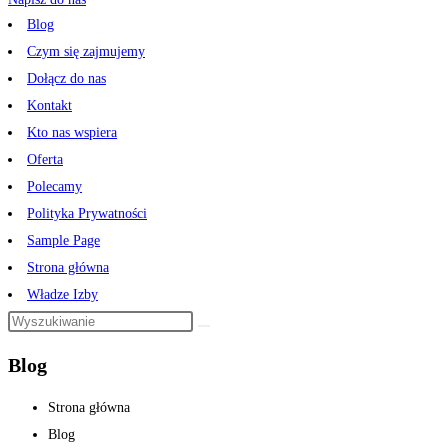
Blog
Czym się zajmujemy
Dołącz do nas
Kontakt
Kto nas wspiera
Oferta
Polecamy
Polityka Prywatności
Sample Page
Strona główna
Władze Izby
Blog
Strona główna
Blog