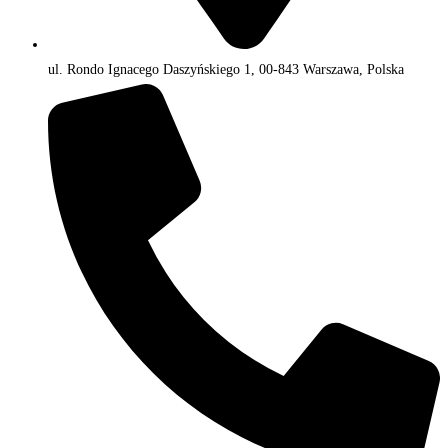
ul. Rondo Ignacego Daszyńskiego 1, 00-843 Warszawa, Polska