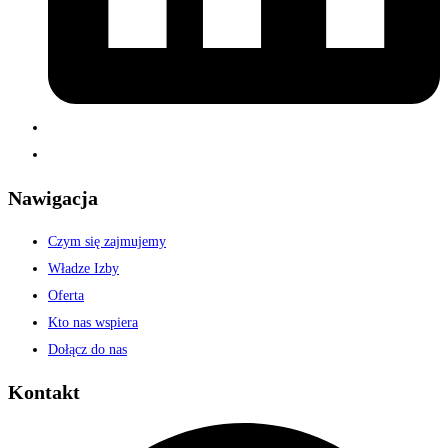
Nawigacja
Czym się zajmujemy
Władze Izby
Oferta
Kto nas wspiera
Dołącz do nas
Kontakt