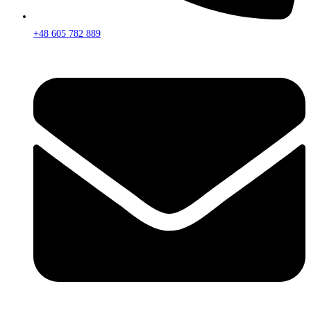
+48 605 782 889